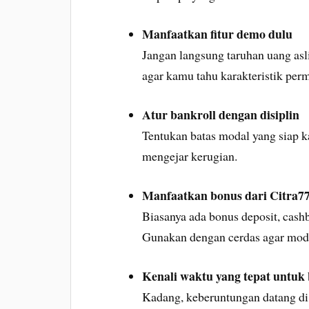
Manfaatkan fitur demo dulu
Jangan langsung taruhan uang as
agar kamu tahu karakteristik perm
Atur bankroll dengan disiplin
Tentukan batas modal yang siap 
mengejar kerugian.
Manfaatkan bonus dari Citra7
Biasanya ada bonus deposit, cashb
Gunakan dengan cerdas agar moda
Kenali waktu yang tepat untuk
Kadang, keberuntungan datang di 