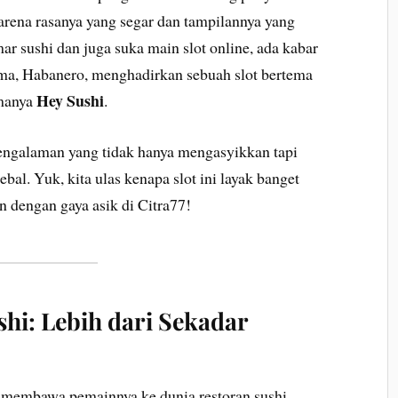
arena rasanya yang segar dan tampilannya yang
 sushi dan juga suka main slot online, ada kabar
ma, Habanero, menghadirkan sebuah slot bertema
Hey Sushi
amanya
.
engalaman yang tidak hanya mengasyikkan tapi
bal. Yuk, kita ulas kenapa slot ini layak banget
 dengan gaya asik di Citra77!
hi: Lebih dari Sekadar
i membawa pemainnya ke dunia restoran sushi