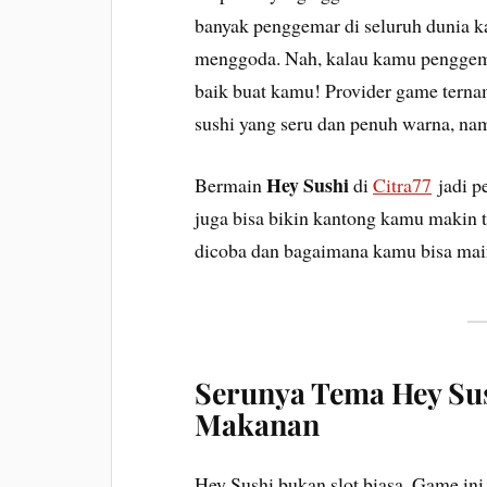
banyak penggemar di seluruh dunia k
menggoda. Nah, kalau kamu penggemar
baik buat kamu! Provider game terna
sushi yang seru dan penuh warna, n
Hey Sushi
Bermain
di
Citra77
jadi p
juga bisa bikin kantong kamu makin te
dicoba dan bagaimana kamu bisa main
Serunya Tema Hey Sus
Makanan
Hey Sushi bukan slot biasa. Game in