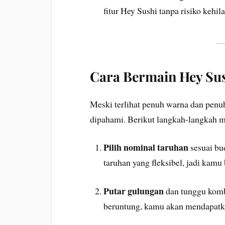
fitur Hey Sushi tanpa risiko kehil
Cara Bermain Hey Su
Meski terlihat penuh warna dan penuh
dipahami. Berikut langkah-langkah m
Pilih nominal taruhan
sesuai bu
taruhan yang fleksibel, jadi kamu 
Putar gulungan
dan tunggu komb
beruntung, kamu akan mendapatka