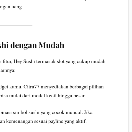
angan uang.
shi dengan Mudah
 fitur, Hey Sushi termasuk slot yang cukup mudah
ainnya:
dget kamu. Citra77 menyediakan berbagai pilihan
bisa mulai dari modal kecil hingga besar.
inasi simbol sushi yang cocok muncul. Jika
n kemenangan sesuai payline yang aktif.