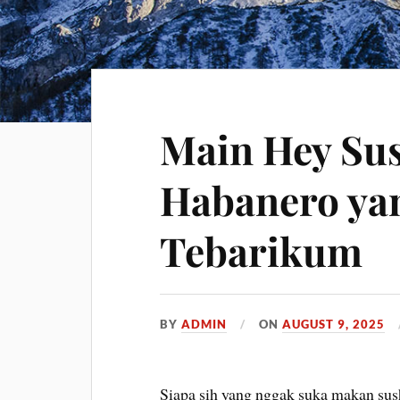
Main Hey Sush
Habanero ya
Tebarikum
BY
ADMIN
ON
AUGUST 9, 2025
Siapa sih yang nggak suka makan su