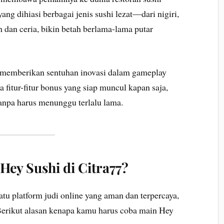
ng dihiasi berbagai jenis sushi lezat—dari nigiri,
h dan ceria, bikin betah berlama-lama putar
o memberikan sentuhan inovasi dalam gameplay
a fitur-fitur bonus yang siap muncul kapan saja,
npa harus menunggu terlalu lama.
ey Sushi di Citra77?
atu platform judi online yang aman dan terpercaya,
Berikut alasan kenapa kamu harus coba main Hey