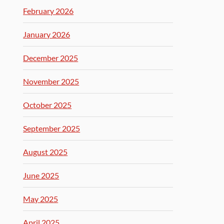
February 2026
January 2026
December 2025
November 2025
October 2025
September 2025
August 2025
June 2025
May 2025
April 2025