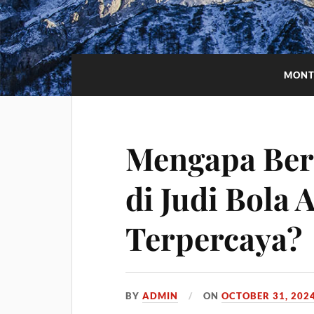
MONT
Mengapa Ber
di Judi Bola
Terpercaya?
BY
ADMIN
ON
OCTOBER 31, 202