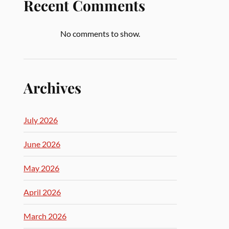
Recent Comments
No comments to show.
Archives
July 2026
June 2026
May 2026
April 2026
March 2026