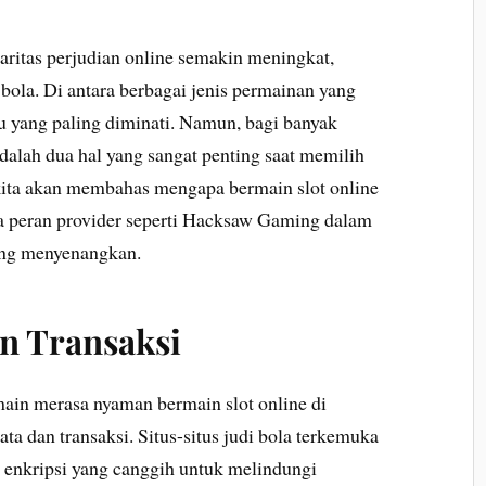
aritas perjudian online semakin meningkat,
bola. Di antara berbagai jenis permainan yang
atu yang paling diminati. Namun, bagi banyak
alah dua hal yang sangat penting saat memilih
 kita akan membahas mengapa bermain slot online
rta peran provider seperti Hacksaw Gaming dalam
ng menyenangkan.
n Transaksi
ain merasa nyaman bermain slot online di
a dan transaksi. Situs-situs judi bola terkemuka
i enkripsi yang canggih untuk melindungi