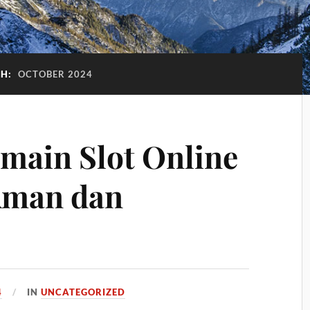
H:
OCTOBER 2024
main Slot Online
 Aman dan
4
IN
UNCATEGORIZED