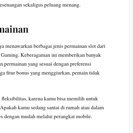
kesenangan sekaligus peluang menang.
mainan
nya menawarkan berbagai jenis permainan slot dari
w Gaming. Keberagaman ini memberikan banyak
 permainan yang sesuai dengan preferensi
ga fitur bonus yang menggiurkan, pemain tidak
fleksibilitas, karena kamu bisa memilih untuk
. Apakah kamu sedang santai di rumah atau dalam
ses dengan mudah melalui perangkat mobile.