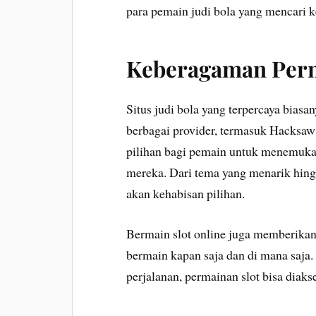
para pemain judi bola yang mencari 
Keberagaman Per
Situs judi bola yang terpercaya biasa
berbagai provider, termasuk Hacksa
pilihan bagi pemain untuk menemukan
mereka. Dari tema yang menarik hing
akan kehabisan pilihan.
Bermain slot online juga memberikan 
bermain kapan saja dan di mana saja
perjalanan, permainan slot bisa diak