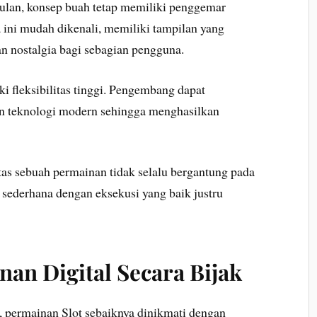
lan, konsep buah tetap memiliki penggemar
a ini mudah dikenali, memiliki tampilan yang
 nostalgia bagi sebagian pengguna.
 fleksibilitas tinggi. Pengembang dapat
n teknologi modern sehingga menghasilkan
as sebuah permainan tidak selalu bergantung pada
 sederhana dengan eksekusi yang baik justru
an Digital Secara Bijak
a, permainan Slot sebaiknya dinikmati dengan