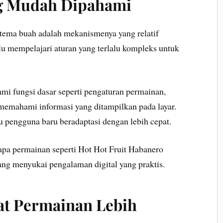
g Mudah Dipahami
tema buah adalah mekanismenya yang relatif
u mempelajari aturan yang terlalu kompleks untuk
 fungsi dasar seperti pengaturan permainan,
 memahami informasi yang ditampilkan pada layar.
pengguna baru beradaptasi dengan lebih cepat.
pa permainan seperti Hot Hot Fruit Habanero
ang menyukai pengalaman digital yang praktis.
at Permainan Lebih