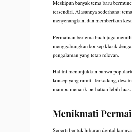
Meskipun banyak tema baru bermuncu
tersendiri. Alasannya sederhana: tem
menyenangkan, dan memberikan kesan
Permainan bertema buah juga memiliki
menggabungkan konsep klasik denga
pengalaman yang tetap relevan.
Hal ini menunjukkan bahwa popularit
konsep yang rumit. Terkadang, desain
mampu menarik perhatian lebih luas.
Menikmati Permain
Seperti bentuk hiburan digital lainny