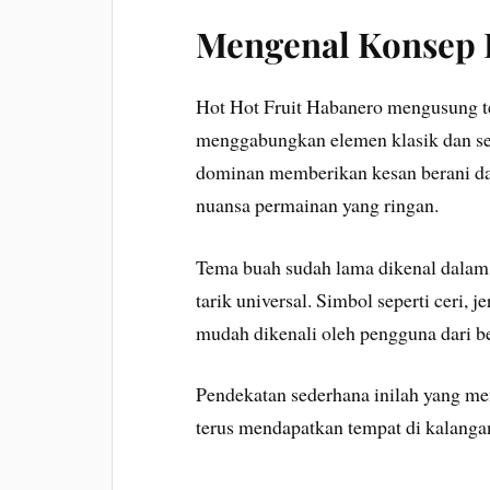
Mengenal Konsep 
Hot Hot Fruit Habanero mengusung 
menggabungkan elemen klasik dan se
dominan memberikan kesan berani da
nuansa permainan yang ringan.
Tema buah sudah lama dikenal dalam 
tarik universal. Simbol seperti ceri, 
mudah dikenali oleh pengguna dari be
Pendekatan sederhana inilah yang me
terus mendapatkan tempat di kalanga