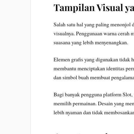
Tampilan Visual y
Salah satu hal yang paling menonjol 
visualnya. Penggunaan warna cerah 
suasana yang lebih menyenangkan.
Elemen grafis yang digunakan tidak ha
membantu menciptakan identitas per
dan simbol buah membuat pengalaman
Bagi banyak pengguna platform Slot, 
memilih permainan. Desain yang men
lebih nyaman dan tidak membosanka