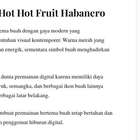
Hot Hot Fruit Habanero
tema buah dengan gaya modern yang
ntuhan visual kontemporer. Warna merah yang
n energik, sementara simbol buah menghadirkan
dunia permainan digital karena memiliki daya
jeruk, semangka, dan berbagai ikon buah lainnya
rbagai latar belakang.
mbuat permainan bertema buah tetap bertahan dan
n penggemar hiburan digital.