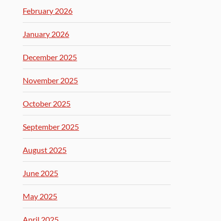
February 2026
January 2026
December 2025
November 2025
October 2025
September 2025
August 2025
June 2025
May 2025
April 2025