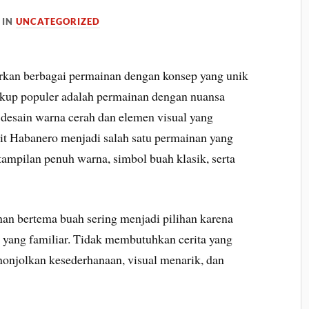
IN
UNCATEGORIZED
irkan berbagai permainan dengan konsep yang unik
ukup populer adalah permainan dengan nuansa
desain warna cerah dan elemen visual yang
uit Habanero menjadi salah satu permainan yang
ampilan penuh warna, simbol buah klasik, serta
nan bertema buah sering menjadi pilihan karena
yang familiar. Tidak membutuhkan cerita yang
enonjolkan kesederhanaan, visual menarik, dan