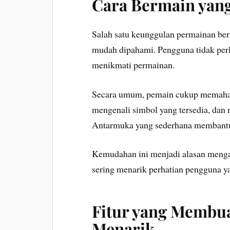
Cara Bermain yan
Salah satu keunggulan permainan ber
mudah dipahami. Pengguna tidak perl
menikmati permainan.
Secara umum, pemain cukup memahami
mengenali simbol yang tersedia, dan
Antarmuka yang sederhana membantu 
Kemudahan ini menjadi alasan menga
sering menarik perhatian pengguna y
Fitur yang Membu
Menarik