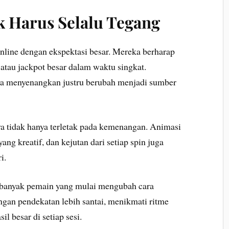
k Harus Selalu Tegang
nline dengan ekspektasi besar. Mereka berharap
tau jackpot besar dalam waktu singkat.
ya menyenangkan justru berubah menjadi sumber
nya tidak hanya terletak pada kemenangan. Animasi
ang kreatif, dan kejutan dari setiap spin juga
i.
 banyak pemain yang mulai mengubah cara
an pendekatan lebih santai, menikmati ritme
il besar di setiap sesi.