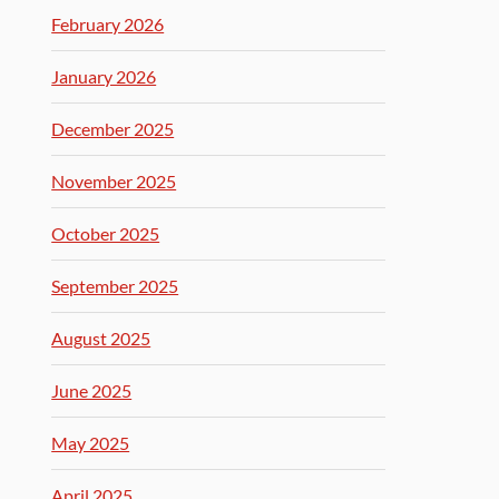
February 2026
January 2026
December 2025
November 2025
October 2025
September 2025
August 2025
June 2025
May 2025
April 2025