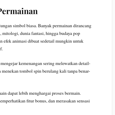
 Permainan
lungan simbol biasa. Banyak permainan dirancang
 mitologi, dunia fantasi, hingga budaya pop
an efek animasi dibuat sedetail mungkin untuk
f.
s mengejar kemenangan sering melewatkan detail-
a menekan tombol spin berulang kali tanpa benar-
ain dapat lebih menghargai proses bermain.
mperhatikan fitur bonus, dan merasakan sensasi