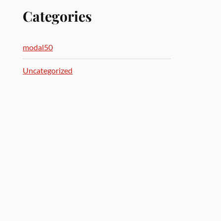
Categories
modal50
Uncategorized