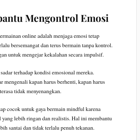
antu Mengontrol Emosi
permainan online adalah menjaga emosi tetap
rlalu bersemangat dan terus bermain tanpa kontrol.
gan untuk mengejar kekalahan secara impulsif.
sadar terhadap kondisi emosional mereka.
r mengenali kapan harus berhenti, kapan harus
 terasa tidak menyenangkan.
ap cocok untuk gaya bermain mindful karena
ang lebih ringan dan realistis. Hal ini membantu
ih santai dan tidak terlalu penuh tekanan.