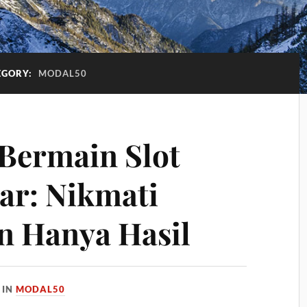
EGORY:
MODAL50
Bermain Slot
ar: Nikmati
n Hanya Hasil
IN
MODAL50