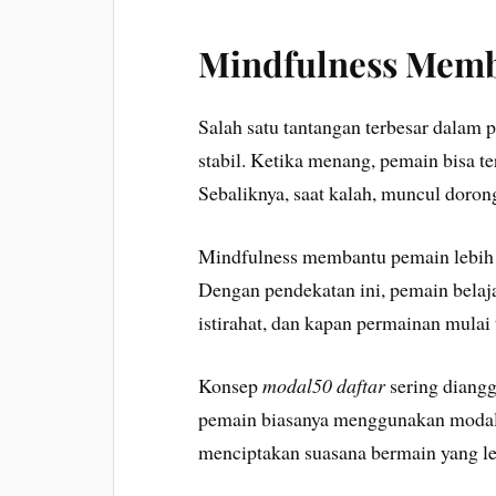
Mindfulness Memb
Salah satu tantangan terbesar dalam 
stabil. Ketika menang, pemain bisa te
Sebaliknya, saat kalah, muncul doron
Mindfulness membantu pemain lebih 
Dengan pendekatan ini, pemain belaja
istirahat, dan kapan permainan mulai
Konsep
modal50 daftar
sering diangg
pemain biasanya menggunakan modal y
menciptakan suasana bermain yang leb