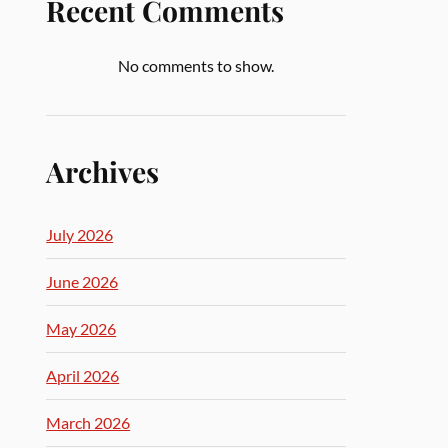
Recent Comments
No comments to show.
Archives
July 2026
June 2026
May 2026
April 2026
March 2026