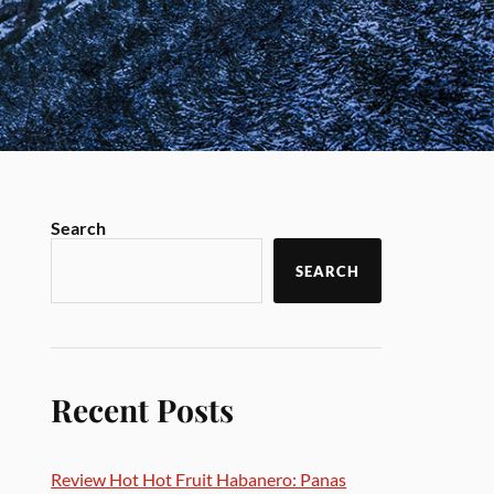
Search
SEARCH
Recent Posts
Review Hot Hot Fruit Habanero: Panas