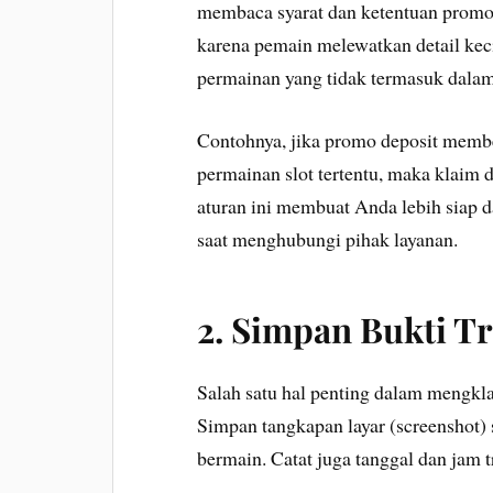
membaca syarat dan ketentuan promo 
karena pemain melewatkan detail kecil
permainan yang tidak termasuk dala
Contohnya, jika promo deposit membe
permainan slot tertentu, maka klaim 
aturan ini membuat Anda lebih siap
saat menghubungi pihak layanan.
2. Simpan Bukti Tr
Salah satu hal penting dalam mengkla
Simpan tangkapan layar (screenshot)
bermain. Catat juga tanggal dan jam t