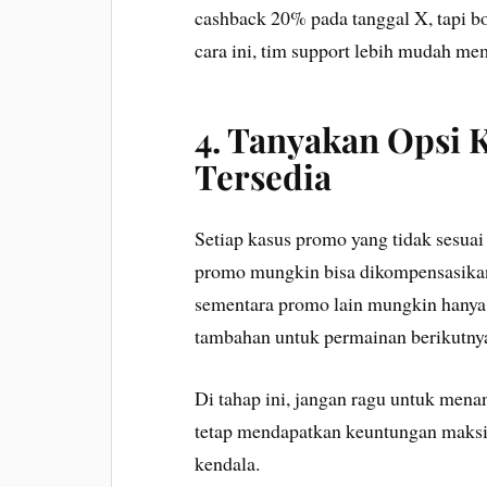
cashback 20% pada tanggal X, tapi bo
cara ini, tim support lebih mudah m
4. Tanyakan Opsi 
Tersedia
Setiap kasus promo yang tidak sesuai
promo mungkin bisa dikompensasika
sementara promo lain mungkin hanya
tambahan untuk permainan berikutny
Di tahap ini, jangan ragu untuk mena
tetap mendapatkan keuntungan maks
kendala.