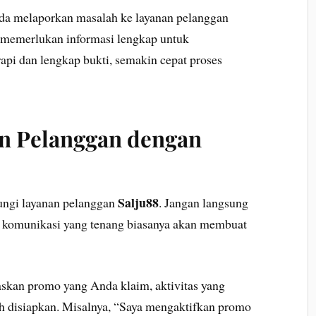
nda melaporkan masalah ke layanan pelanggan
a memerlukan informasi lengkap untuk
api dan lengkap bukti, semakin cepat proses
an Pelanggan dengan
Salju88
ungi layanan pelanggan
. Jangan langsung
a komunikasi yang tenang biasanya akan membuat
askan promo yang Anda klaim, aktivitas yang
ah disiapkan. Misalnya, “Saya mengaktifkan promo