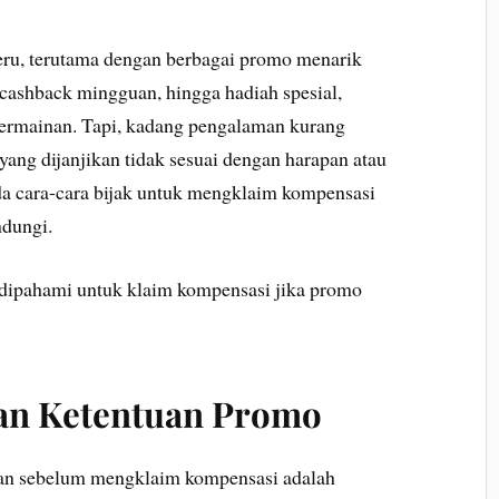
ru, terutama dengan berbagai promo menarik
 cashback mingguan, hingga hadiah spesial,
ermainan. Tapi, kadang pengalaman kurang
ng dijanjikan tidak sesuai dengan harapan atau
Ada cara-cara bijak untuk mengklaim kompensasi
ndungi.
dipahami untuk klaim kompensasi jika promo
dan Ketentuan Promo
kan sebelum mengklaim kompensasi adalah