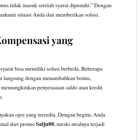
nus tidak masuk setelah syarat dipenuhi.” Dengan
emahami situasi Anda dan memberikan solusi.
Kompensasi yang
 syarat bisa memiliki solusi berbeda. Beberapa
n langsung dengan menambahkan bonus,
 memungkinkan penyesuaian saldo atau kredit
a.
nyakan opsi yang tersedia. Dengan begitu, Anda
Salju88
imal dari promo
, meski awalnya terjadi