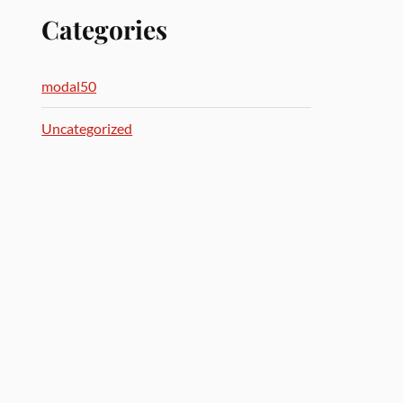
Categories
modal50
Uncategorized