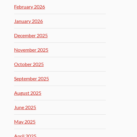
February 2026
January 2026
December 2025
November 2025
October 2025
September 2025
August 2025
June 2025
May 2025
April 2025