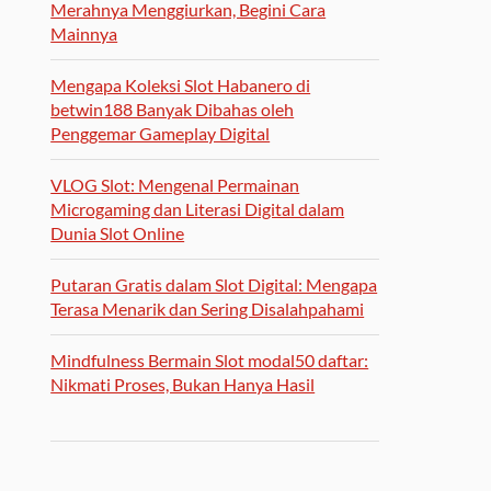
Merahnya Menggiurkan, Begini Cara
Mainnya
Mengapa Koleksi Slot Habanero di
betwin188 Banyak Dibahas oleh
Penggemar Gameplay Digital
VLOG Slot: Mengenal Permainan
Microgaming dan Literasi Digital dalam
Dunia Slot Online
Putaran Gratis dalam Slot Digital: Mengapa
Terasa Menarik dan Sering Disalahpahami
Mindfulness Bermain Slot modal50 daftar:
Nikmati Proses, Bukan Hanya Hasil