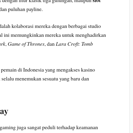
t
slot
dengan fitur klasik tiga gulungan, maupun
an puluhan payline.
alah kolaborasi mereka dengan berbagai studio
 Hal ini memungkinkan mereka untuk menghadirkan
ark
,
Game of Thrones
, dan
Lara Croft: Tomb
 pemain di Indonesia yang mengakses kasino
no, selalu menemukan sesuatu yang baru dan
lay
rogaming juga sangat peduli terhadap keamanan