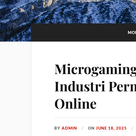
MO
Microgaming
Industri Per
Online
BY
ADMIN
ON
JUNE 18, 2025