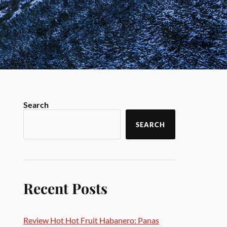
Search
SEARCH
Recent Posts
Review Hot Hot Fruit Habanero: Panas