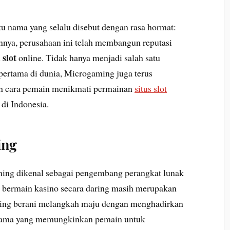
tu nama yang selalu disebut dengan rasa hormat:
nya, perusahaan ini telah membangun reputasi
slot
n
online. Tidak hanya menjadi salah satu
ertama di dunia, Microgaming juga terus
h cara pemain menikmati permainan
situs slot
 di Indonesia.
ing
ming dikenal sebagai pengembang perangkat lunak
u, bermain kasino secara daring masih merupakan
ing berani melangkah maju dengan menghadirkan
ertama yang memungkinkan pemain untuk