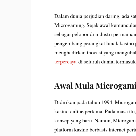
Dalam dunia perjudian daring, ada sa
Microgaming. Sejak awal kemunculan
sebagai pelopor di industri permaina
pengembang perangkat lunak kasino p
menghadirkan inovasi yang menguba
terpercaya
di seluruh dunia, termasuk
Awal Mula Microgam
Didirikan pada tahun 1994, Microga
kasino online pertama. Pada masa it
konsep yang baru. Namun, Microgam
platform kasino berbasis internet p