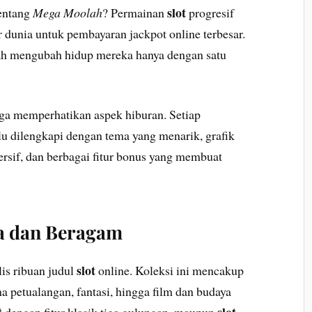
slot
tentang
Mega Moolah
? Permainan
progresif
r dunia untuk pembayaran jackpot online terbesar.
ah mengubah hidup mereka hanya dengan satu
uga memperhatikan aspek hiburan. Setiap
lu dilengkapi dengan tema yang menarik, grafik
mersif, dan berbagai fitur bonus yang membuat
ya dan Beragam
slot
is ribuan judul
online. Koleksi ini mencakup
a petualangan, fantasi, hingga film dan budaya