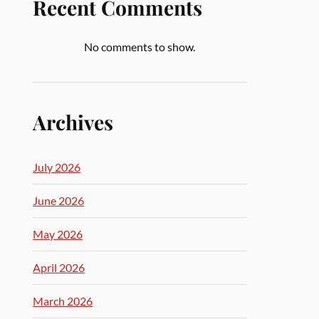
Recent Comments
No comments to show.
Archives
July 2026
June 2026
May 2026
April 2026
March 2026