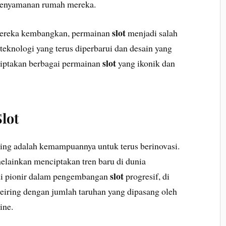
 kenyamanan rumah mereka.
slot
 mereka kembangkan, permainan
menjadi salah
eknologi yang terus diperbarui dan desain yang
slot
iptakan berbagai permainan
yang ikonik dan
lot
ing adalah kemampuannya untuk terus berinovasi.
elainkan menciptakan tren baru di dunia
slot
i pionir dalam pengembangan
progresif, di
eiring dengan jumlah taruhan yang dipasang oleh
ine.