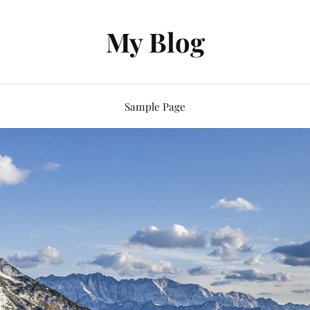
My Blog
Sample Page