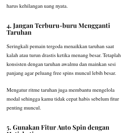
harus kehilangan uang nyata.
4.
Jangan Terburu-buru Mengganti
Taruhan
Seringkali pemain tergoda menaikkan taruhan saat
kalah atau turun drastis ketika menang besar. Tetaplah
konsisten dengan taruhan awalmu dan mainkan sesi
panjang agar peluang free spins muncul lebih besar.
Mengatur ritme taruhan juga membantu mengelola
modal sehingga kamu tidak cepat habis sebelum fitur
penting muncul.
5.
Gunakan Fitur Auto Spin dengan