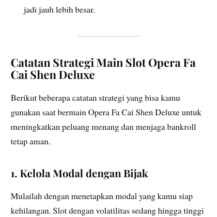
jadi jauh lebih besar.
Catatan Strategi Main Slot Opera Fa
Cai Shen Deluxe
Berikut beberapa catatan strategi yang bisa kamu
gunakan saat bermain Opera Fa Cai Shen Deluxe untuk
meningkatkan peluang menang dan menjaga bankroll
tetap aman.
1.
Kelola Modal dengan Bijak
Mulailah dengan menetapkan modal yang kamu siap
kehilangan. Slot dengan volatilitas sedang hingga tinggi