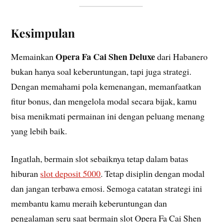
Kesimpulan
Opera Fa Cai Shen Deluxe
Memainkan
dari Habanero
bukan hanya soal keberuntungan, tapi juga strategi.
Dengan memahami pola kemenangan, memanfaatkan
fitur bonus, dan mengelola modal secara bijak, kamu
bisa menikmati permainan ini dengan peluang menang
yang lebih baik.
Ingatlah, bermain slot sebaiknya tetap dalam batas
hiburan
slot deposit 5000
. Tetap disiplin dengan modal
dan jangan terbawa emosi. Semoga catatan strategi ini
membantu kamu meraih keberuntungan dan
pengalaman seru saat bermain slot Opera Fa Cai Shen