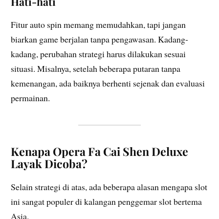
Hati-hati
Fitur auto spin memang memudahkan, tapi jangan
biarkan game berjalan tanpa pengawasan. Kadang-
kadang, perubahan strategi harus dilakukan sesuai
situasi. Misalnya, setelah beberapa putaran tanpa
kemenangan, ada baiknya berhenti sejenak dan evaluasi
permainan.
Kenapa Opera Fa Cai Shen Deluxe
Layak Dicoba?
Selain strategi di atas, ada beberapa alasan mengapa slot
ini sangat populer di kalangan penggemar slot bertema
Asia.