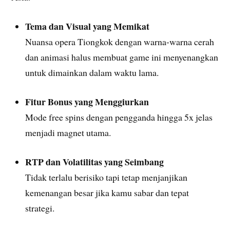
Tema dan Visual yang Memikat
Nuansa opera Tiongkok dengan warna-warna cerah
dan animasi halus membuat game ini menyenangkan
untuk dimainkan dalam waktu lama.
Fitur Bonus yang Menggiurkan
Mode free spins dengan pengganda hingga 5x jelas
menjadi magnet utama.
RTP dan Volatilitas yang Seimbang
Tidak terlalu berisiko tapi tetap menjanjikan
kemenangan besar jika kamu sabar dan tepat
strategi.