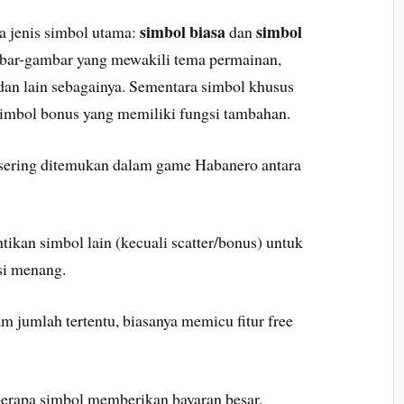
simbol biasa
simbol
 jenis simbol utama:
dan
bar-gambar yang mewakili tema permainan,
 dan lain sebagainya. Sementara simbol khusus
 simbol bonus yang memiliki fungsi tambahan.
sering ditemukan dalam game Habanero antara
ikan simbol lain (kecuali scatter/bonus) untuk
i menang.
am jumlah tertentu, biasanya memicu fitur free
berapa simbol memberikan bayaran besar,