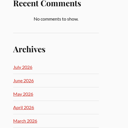
Recent Comments
No comments to show.
Archives
July 2026
June 2026
May 2026
April 2026
March 2026