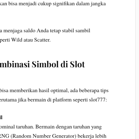
kan bisa menjadi cukup signifikan dalam jangka
 menjaga saldo Anda tetap stabil sambil
rti Wild atau Scatter.
binasi Simbol di Slot
isa memberikan hasil optimal, ada beberapa tips
rutama jika bermain di platform seperti slot777:
l
nominal taruhan. Bermain dengan taruhan yang
 RNG (Random Number Generator) bekerja lebih