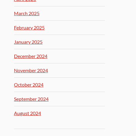
March 2025
February 2025
January 2025
December 2024
November 2024
October 2024
September 2024
August 2024