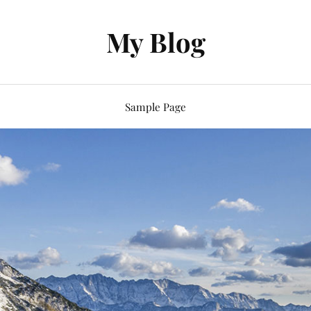
My Blog
Sample Page