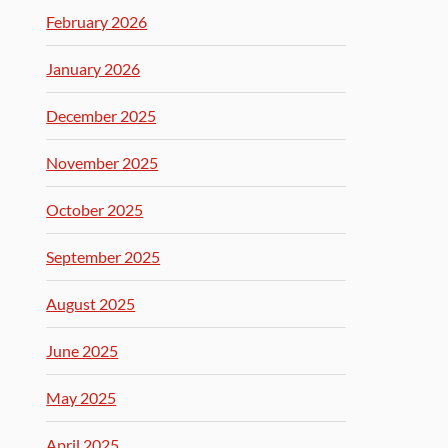
February 2026
January 2026
December 2025
November 2025
October 2025
September 2025
August 2025
June 2025
May 2025
April 2025