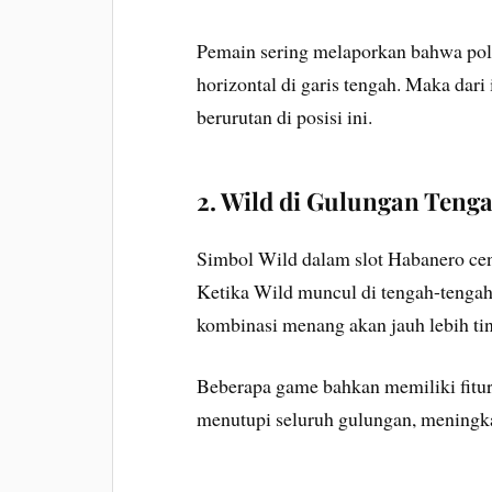
Pemain sering melaporkan bahwa pol
horizontal di garis tengah. Maka dari
berurutan di posisi ini.
2.
Wild di Gulungan Teng
Simbol Wild dalam slot Habanero cen
Ketika Wild muncul di tengah-tenga
kombinasi menang akan jauh lebih tin
Beberapa game bahkan memiliki fitur
menutupi seluruh gulungan, meningkat