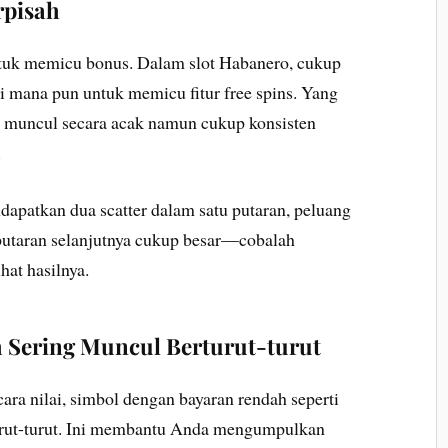
rpisah
 untuk memicu bonus. Dalam slot Habanero, cukup
isi mana pun untuk memicu fitur free spins. Yang
ng muncul secara acak namun cukup konsisten
.
dapatkan dua scatter dalam satu putaran, peluang
 putaran selanjutnya cukup besar—cobalah
hat hasilnya.
 Sering Muncul Berturut-turut
a nilai, simbol dengan bayaran rendah seperti
turut-turut. Ini membantu Anda mengumpulkan