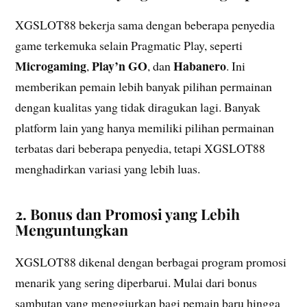
XGSLOT88 bekerja sama dengan beberapa penyedia
game terkemuka selain Pragmatic Play, seperti
Microgaming
Play’n GO
Habanero
,
, dan
. Ini
memberikan pemain lebih banyak pilihan permainan
dengan kualitas yang tidak diragukan lagi. Banyak
platform lain yang hanya memiliki pilihan permainan
terbatas dari beberapa penyedia, tetapi XGSLOT88
menghadirkan variasi yang lebih luas.
2.
Bonus dan Promosi yang Lebih
Menguntungkan
XGSLOT88 dikenal dengan berbagai program promosi
menarik yang sering diperbarui. Mulai dari bonus
sambutan yang menggiurkan bagi pemain baru hingga