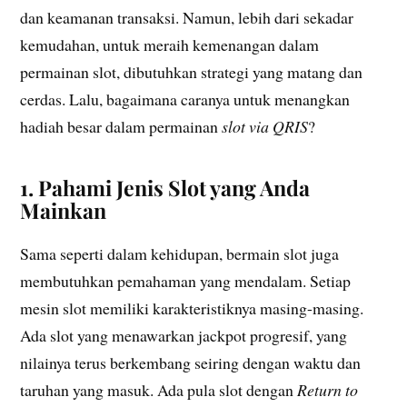
dan keamanan transaksi. Namun, lebih dari sekadar
kemudahan, untuk meraih kemenangan dalam
permainan slot, dibutuhkan strategi yang matang dan
cerdas. Lalu, bagaimana caranya untuk menangkan
hadiah besar dalam permainan
slot via QRIS
?
1. Pahami Jenis Slot yang Anda
Mainkan
Sama seperti dalam kehidupan, bermain slot juga
membutuhkan pemahaman yang mendalam. Setiap
mesin slot memiliki karakteristiknya masing-masing.
Ada slot yang menawarkan jackpot progresif, yang
nilainya terus berkembang seiring dengan waktu dan
taruhan yang masuk. Ada pula slot dengan
Return to