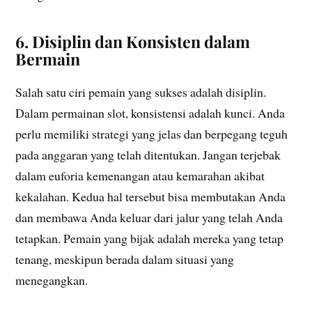
6. Disiplin dan Konsisten dalam
Bermain
Salah satu ciri pemain yang sukses adalah disiplin.
Dalam permainan slot, konsistensi adalah kunci. Anda
perlu memiliki strategi yang jelas dan berpegang teguh
pada anggaran yang telah ditentukan. Jangan terjebak
dalam euforia kemenangan atau kemarahan akibat
kekalahan. Kedua hal tersebut bisa membutakan Anda
dan membawa Anda keluar dari jalur yang telah Anda
tetapkan. Pemain yang bijak adalah mereka yang tetap
tenang, meskipun berada dalam situasi yang
menegangkan.