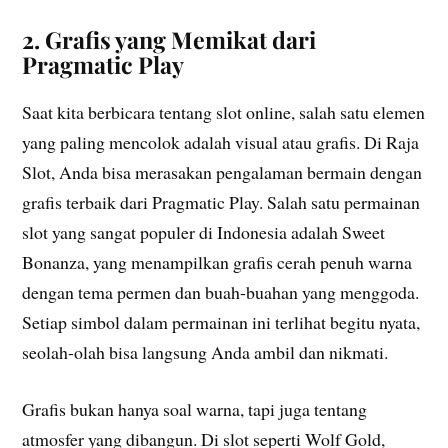
2. Grafis yang Memikat dari
Pragmatic Play
Saat kita berbicara tentang slot online, salah satu elemen
yang paling mencolok adalah visual atau grafis. Di Raja
Slot, Anda bisa merasakan pengalaman bermain dengan
grafis terbaik dari Pragmatic Play. Salah satu permainan
slot yang sangat populer di Indonesia adalah Sweet
Bonanza, yang menampilkan grafis cerah penuh warna
dengan tema permen dan buah-buahan yang menggoda.
Setiap simbol dalam permainan ini terlihat begitu nyata,
seolah-olah bisa langsung Anda ambil dan nikmati.
Grafis bukan hanya soal warna, tapi juga tentang
atmosfer yang dibangun. Di slot seperti Wolf Gold,