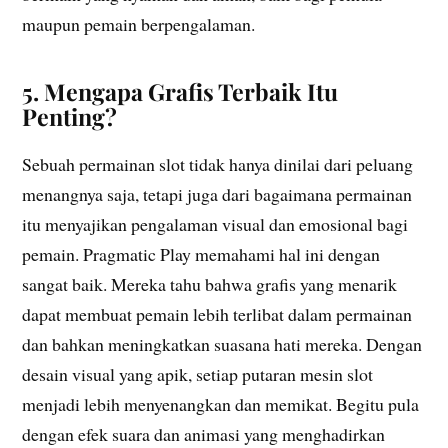
maupun pemain berpengalaman.
5. Mengapa Grafis Terbaik Itu
Penting?
Sebuah permainan slot tidak hanya dinilai dari peluang
menangnya saja, tetapi juga dari bagaimana permainan
itu menyajikan pengalaman visual dan emosional bagi
pemain. Pragmatic Play memahami hal ini dengan
sangat baik. Mereka tahu bahwa grafis yang menarik
dapat membuat pemain lebih terlibat dalam permainan
dan bahkan meningkatkan suasana hati mereka. Dengan
desain visual yang apik, setiap putaran mesin slot
menjadi lebih menyenangkan dan memikat. Begitu pula
dengan efek suara dan animasi yang menghadirkan