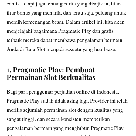
cantik, tetapi juga tentang cerita yang disajikan, fitur-
fitur bonus yang menarik, dan tentu saja, peluang untuk
meraih kemenangan besar. Dalam artikel ini, kita akan
menjelajahi bagaimana Pragmatic Play dan grafis
terbaik mereka dapat membawa pengalaman bermain
Anda di Raja Slot menjadi sesuatu yang luar biasa.
1. Pragmatic Play: Pembuat
Permainan Slot Berkualitas
Bagi para penggemar perjudian online di Indonesia,
Pragmatic Play sudah tidak asing lagi. Provider ini telah
merilis sejumlah permainan slot dengan kualitas yang
sangat tinggi, dan secara konsisten memberikan
pengalaman bermain yang menghibur. Pragmatic Play