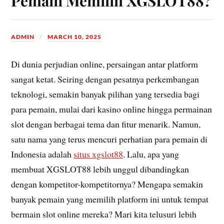
Pemain Memilih XGSLOT88?
ADMIN
MARCH 10, 2025
Di dunia perjudian online, persaingan antar platform
sangat ketat. Seiring dengan pesatnya perkembangan
teknologi, semakin banyak pilihan yang tersedia bagi
para pemain, mulai dari kasino online hingga permainan
slot dengan berbagai tema dan fitur menarik. Namun,
satu nama yang terus mencuri perhatian para pemain di
Indonesia adalah
situs xgslot88
. Lalu, apa yang
membuat XGSLOT88 lebih unggul dibandingkan
dengan kompetitor-kompetitornya? Mengapa semakin
banyak pemain yang memilih platform ini untuk tempat
bermain slot online mereka? Mari kita telusuri lebih