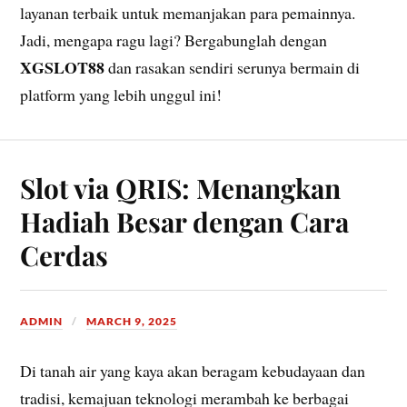
layanan terbaik untuk memanjakan para pemainnya.
Jadi, mengapa ragu lagi? Bergabunglah dengan
XGSLOT88
dan rasakan sendiri serunya bermain di
platform yang lebih unggul ini!
Slot via QRIS: Menangkan
Hadiah Besar dengan Cara
Cerdas
ADMIN
MARCH 9, 2025
Di tanah air yang kaya akan beragam kebudayaan dan
tradisi, kemajuan teknologi merambah ke berbagai