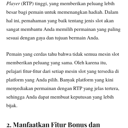
Player
(RTP) tinggi, yang memberikan peluang lebih
besar bagi pemain untuk memenangkan hadiah. Dalam
hal ini, pemahaman yang baik tentang jenis slot akan
sangat membantu Anda memilih permainan yang paling
sesuai dengan gaya dan tujuan bermain Anda.
Pemain yang cerdas tahu bahwa tidak semua mesin slot
memberikan peluang yang sama. Oleh karena itu,
pelajari fitur-fitur dari setiap mesin slot yang tersedia di
platform yang Anda pilih. Banyak platform yang kini
menyediakan permainan dengan RTP yang jelas tertera,
sehingga Anda dapat membuat keputusan yang lebih
bijak.
2. Manfaatkan Fitur Bonus dan