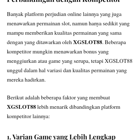
Banyak platform perjudian online lainnya yang juga
menawarkan permainan slot, namun hanya sedikit yang
mampu memberikan kualitas permainan yang sama
XGSLOT88
dengan yang ditawarkan oleh
. Beberapa
kompetitor mungkin menawarkan bonus yang
menggiurkan atau game yang serupa, tetapi XGSLOT88
unggul dalam hal variasi dan kualitas permainan yang
mereka hadirkan.
Berikut adalah beberapa faktor yang membuat
XGSLOT88
lebih menarik dibandingkan platform
kompetitor lainnya:
1.
Varian Game yang Lebih Lengkap