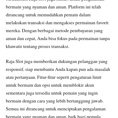
bermain yang nyaman dan aman. Platform ini telah
dirancang untuk memudahkan pemain dalam
melakukan transaksi dan mengakses permainan favorit
mereka. Dengan berbagai metode pembayaran yang
aman dan cepat, Anda bisa fokus pada permainan tanpa
khawatir tentang proses transaksi.
Raja Slot juga memberikan dukungan pelanggan yang
responsif, siap membantu Anda kapan pun ada masalah
atau pertanyaan. Fitur-fitur seperti pengaturan limit
untuk bermain dan opsi untuk memblokir akun
sementara juga tersedia untuk pemain yang ingin
bermain dengan cara yang lebih bertanggung jawab.
Semua ini dirancang untuk menciptakan pengalaman
bermain yang nyaman dan aman, baik bagi pemula