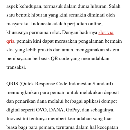
aspek kehidupan, termasuk dalam dunia hiburan. Salah
satu bentuk hiburan yang kini semakin diminati oleh
masyarakat Indonesia adalah perjudian online,
khususnya permainan slot. Dengan hadirnya
slot via
qris
, pemain kini dapat merasakan pengalaman bermain
slot yang lebih praktis dan aman, menggunakan sistem
pembayaran berbasis QR code yang memudahkan
transaksi.
QRIS (Quick Response Code Indonesian Standard)
memungkinkan para pemain untuk melakukan deposit
dan penarikan dana melalui berbagai aplikasi dompet
digital seperti OVO, DANA, GoPay, dan sebagainya.
Inovasi ini tentunya memberi kemudahan yang luar
biasa bagi para pemain, terutama dalam hal kecepatan