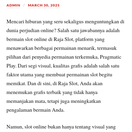
ADMIN
MARCH 30, 2025
Mencari hiburan yang seru sekaligus menguntungkan di
dunia perjudian online? Salah satu jawabannya adalah
bermain slot online di Raja Slot, platform yang
menawarkan berbagai permainan menarik, termasuk
pilihan dari penyedia permainan terkemuka, Pragmatic
Play. Dari segi visual, kualitas grafis adalah salah satu
faktor utama yang membuat permainan slot begitu
memikat. Dan di sini, di Raja Slot, Anda akan
menemukan grafis terbaik yang tidak hanya
memanjakan mata, tetapi juga meningkatkan
pengalaman bermain Anda.
Namun, slot online bukan hanya tentang visual yang