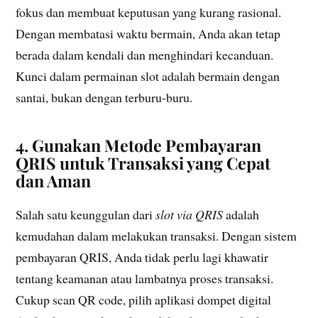
fokus dan membuat keputusan yang kurang rasional.
Dengan membatasi waktu bermain, Anda akan tetap
berada dalam kendali dan menghindari kecanduan.
Kunci dalam permainan slot adalah bermain dengan
santai, bukan dengan terburu-buru.
4. Gunakan Metode Pembayaran
QRIS untuk Transaksi yang Cepat
dan Aman
Salah satu keunggulan dari
slot via QRIS
adalah
kemudahan dalam melakukan transaksi. Dengan sistem
pembayaran QRIS, Anda tidak perlu lagi khawatir
tentang keamanan atau lambatnya proses transaksi.
Cukup scan QR code, pilih aplikasi dompet digital