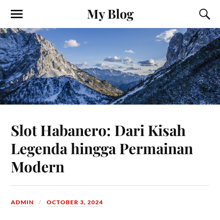
My Blog
Slot Habanero: Dari Kisah
Legenda hingga Permainan
Modern
ADMIN
OCTOBER 3, 2024