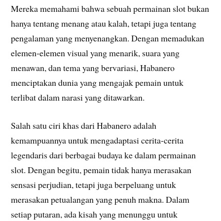
Mereka memahami bahwa sebuah permainan slot bukan
hanya tentang menang atau kalah, tetapi juga tentang
pengalaman yang menyenangkan. Dengan memadukan
elemen-elemen visual yang menarik, suara yang
menawan, dan tema yang bervariasi, Habanero
menciptakan dunia yang mengajak pemain untuk
terlibat dalam narasi yang ditawarkan.
Salah satu ciri khas dari Habanero adalah
kemampuannya untuk mengadaptasi cerita-cerita
legendaris dari berbagai budaya ke dalam permainan
slot. Dengan begitu, pemain tidak hanya merasakan
sensasi perjudian, tetapi juga berpeluang untuk
merasakan petualangan yang penuh makna. Dalam
setiap putaran, ada kisah yang menunggu untuk