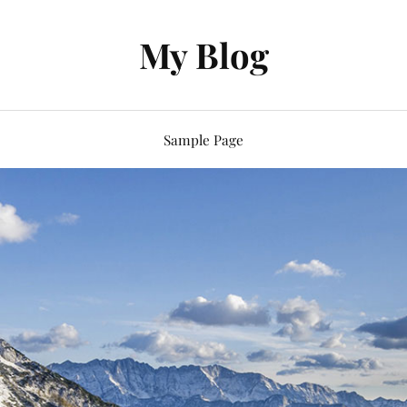
My Blog
Sample Page