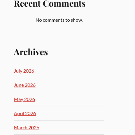
Recent Comments
No comments to show.
Archives
July 2026
June 2026
May 2026
April 2026
March 2026