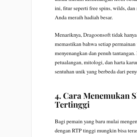
ini, fitur seperti free spins, wilds, 
Anda meraih hadiah besar.
Menariknya, Dragoonsoft tidak hanya
memastikan bahwa setiap permainan
menyenangkan dan penuh tantangan. D
petualangan, mitologi, dan harta ka
sentuhan unik yang berbeda dari peny
4. Cara Menemukan S
Tertinggi
Bagi pemain yang baru mulai mengena
dengan RTP tinggi mungkin bisa tera