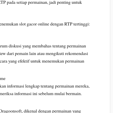
TP pada setiap permainan, jadi penting untuk
enemukan slot gacor online dengan RTP tertinggi:
forum diskusi yang membahas tentang permainan
ew dari pemain lain atau mengikuti rekomendasi
di cara yang efektif untuk menemukan permainan
ame
kan informasi lengkap tentang permainan mereka,
eriksa informasi ini sebelum mulai bermain.
 Dragoonsoft, dikenal dengan permainan yang