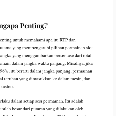
engapa Penting?
 penting untuk memahami apa itu RTP dan
r utama yang mempengaruhi pilihan permainan slot
h angka yang menggambarkan persentase dari total
emain dalam jangka waktu panjang. Misalnya, jika
96%, itu berarti dalam jangka panjang, permainan
al taruhan yang dimasukkan ke dalam mesin, dan
kasino.
laku dalam setiap sesi permainan. Itu adalah
jumlah besar dari putaran yang dilakukan oleh