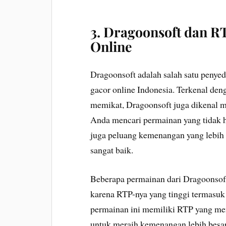
3. Dragoonsoft dan R
Online
Dragoonsoft adalah salah satu penyed
gacor online Indonesia. Terkenal den
memikat, Dragoonsoft juga dikenal m
Anda mencari permainan yang tidak h
juga peluang kemenangan yang lebih 
sangat baik.
Beberapa permainan dari Dragoonsof
karena RTP-nya yang tinggi termasuk
permainan ini memiliki RTP yang me
untuk meraih kemenangan lebih besar