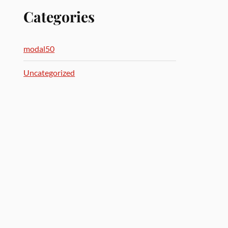
Categories
modal50
Uncategorized