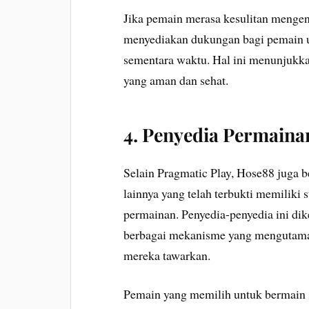
Jika pemain merasa kesulitan menge
menyediakan dukungan bagi pemain u
sementara waktu. Hal ini menunjuk
yang aman dan sehat.
4. Penyedia Permaina
Selain Pragmatic Play, Hose88 juga 
lainnya yang telah terbukti memiliki
permainan. Penyedia-penyedia ini dik
berbagai mekanisme yang mengutamak
mereka tawarkan.
Pemain yang memilih untuk bermain s