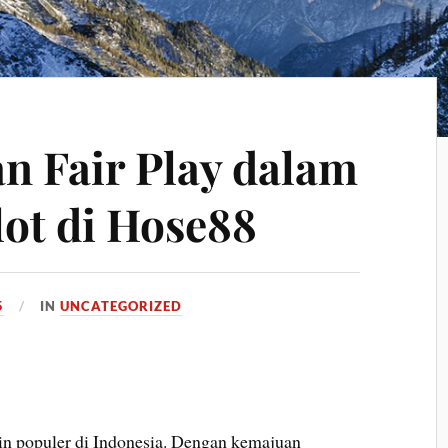
 Fair Play dalam
ot di Hose88
5
IN
UNCATEGORIZED
kin populer di Indonesia. Dengan kemajuan