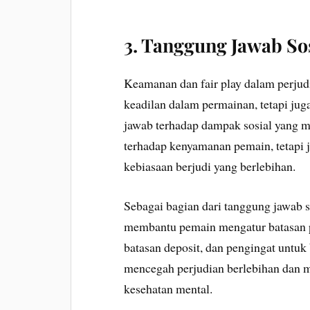
3. Tanggung Jawab So
Keamanan dan fair play dalam perjudi
keadilan dalam permainan, tetapi jug
jawab terhadap dampak sosial yang m
terhadap kenyamanan pemain, tetapi 
kebiasaan berjudi yang berlebihan.
Sebagai bagian dari tanggung jawab 
membantu pemain mengatur batasan p
batasan deposit, dan pengingat untuk b
mencegah perjudian berlebihan dan 
kesehatan mental.