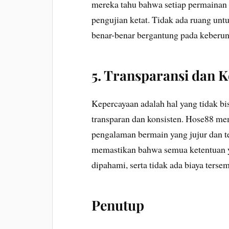
mereka tahu bahwa setiap permainan
pengujian ketat. Tidak ada ruang untu
benar-benar bergantung pada keberu
5. Transparansi dan 
Kepercayaan adalah hal yang tidak bi
transparan dan konsisten. Hose88 me
pengalaman bermain yang jujur dan t
memastikan bahwa semua ketentuan y
dipahami, serta tidak ada biaya ters
Penutup