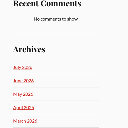
Recent Comments
No comments to show.
Archives
July 2026
June 2026
May 2026
April 2026
March 2026