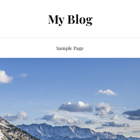
My Blog
Sample Page