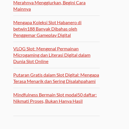
Merahnya Menggiurkan, Begini Cara
Mainnya
Mengapa Koleksi Slot Habanero di
betwin188 Banyak Dibahas oleh
Penggemar Gameplay Digital
VLOG Slot: Mengenal Permainan
Microgaming dan Literasi Digital dalam
Dunia Slot Online
Putaran Gratis dalam Slot Digital: Mengapa
Terasa Menarik dan Sering Disalahpahami
Mindfulness Bermain Slot modal50 daftar:
Nikmati Proses, Bukan Hanya Hasil